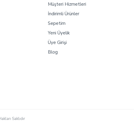
Müşteri Hizmetleri
İndirimli Ürünler
Sepetim
Yeni Üyelik
Üye Girişi
Blog
akları Saklıdır