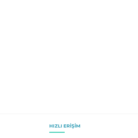
HIZLI ERIŞIM