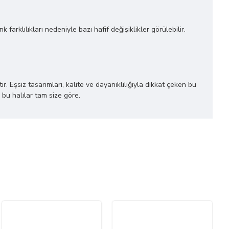
farklılıkları nedeniyle bazı hafif değişiklikler görülebilir.
r. Eşsiz tasarımları, kalite ve dayanıklılığıyla dikkat çeken bu
 bu halılar tam size göre.