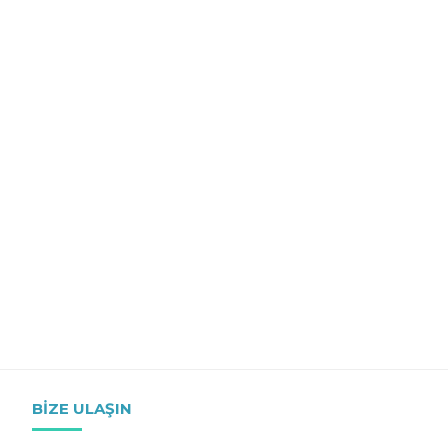
BIZE ULAŞIN