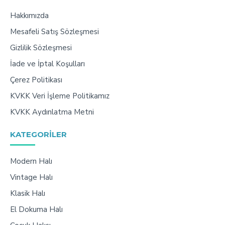
Hakkımızda
Mesafeli Satış Sözleşmesi
Gizlilik Sözleşmesi
İade ve İptal Koşulları
Çerez Politikası
KVKK Veri İşleme Politikamız
KVKK Aydınlatma Metni
KATEGORILER
Modern Halı
Vintage Halı
Klasik Halı
El Dokuma Halı