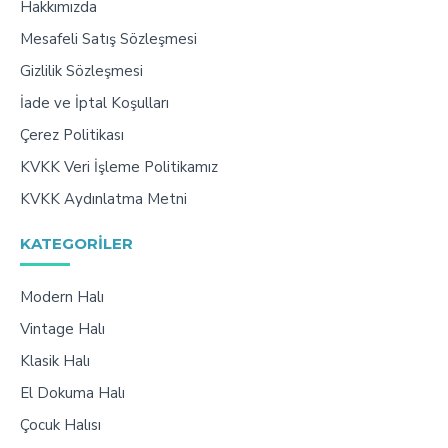
Hakkımızda
Mesafeli Satış Sözleşmesi
Gizlilik Sözleşmesi
İade ve İptal Koşulları
Çerez Politikası
KVKK Veri İşleme Politikamız
KVKK Aydınlatma Metni
KATEGORILER
Modern Halı
Vintage Halı
Klasik Halı
El Dokuma Halı
Çocuk Halısı