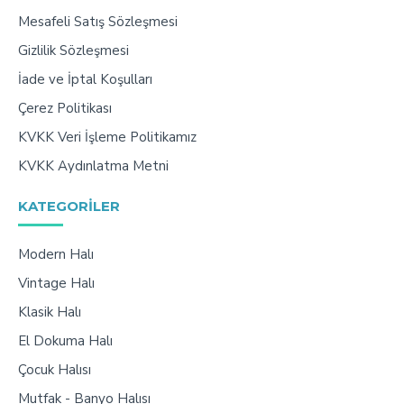
Mesafeli Satış Sözleşmesi
Gizlilik Sözleşmesi
İade ve İptal Koşulları
Çerez Politikası
KVKK Veri İşleme Politikamız
KVKK Aydınlatma Metni
KATEGORILER
Modern Halı
Vintage Halı
Klasik Halı
El Dokuma Halı
Çocuk Halısı
Mutfak - Banyo Halısı