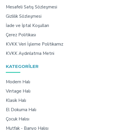
Mesafeli Satış Sözleşmesi
Gizlilik Sözleşmesi
İade ve İptal Koşulları
Çerez Politikası
KVKK Veri İşleme Politikamız
KVKK Aydınlatma Metni
KATEGORILER
Modern Halı
Vintage Halı
Klasik Halı
El Dokuma Halı
Çocuk Halısı
Mutfak - Banyo Halısı