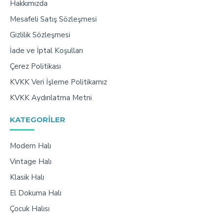
Hakkımızda
Mesafeli Satış Sözleşmesi
Gizlilik Sözleşmesi
İade ve İptal Koşulları
Çerez Politikası
KVKK Veri İşleme Politikamız
KVKK Aydınlatma Metni
KATEGORILER
Modern Halı
Vintage Halı
Klasik Halı
El Dokuma Halı
Çocuk Halısı