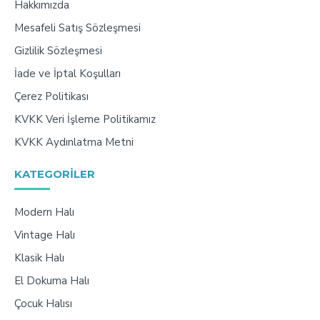
Hakkımızda
Mesafeli Satış Sözleşmesi
Gizlilik Sözleşmesi
İade ve İptal Koşulları
Çerez Politikası
KVKK Veri İşleme Politikamız
KVKK Aydınlatma Metni
KATEGORILER
Modern Halı
Vintage Halı
Klasik Halı
El Dokuma Halı
Çocuk Halısı