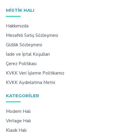
MISTIK HALI
Hakkımızda
Mesafeli Satış Sözleşmesi
Gizlilik Sözleşmesi
İade ve İptal Koşulları
Çerez Politikası
KVKK Veri İşleme Politikamız
KVKK Aydınlatma Metni
KATEGORILER
Modern Halı
Vintage Halı
Klasik Halı