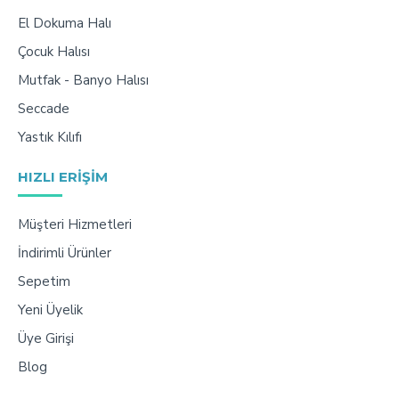
El Dokuma Halı
Çocuk Halısı
Mutfak - Banyo Halısı
Seccade
Yastık Kılıfı
HIZLI ERIŞIM
Müşteri Hizmetleri
İndirimli Ürünler
Sepetim
Yeni Üyelik
Üye Girişi
Blog