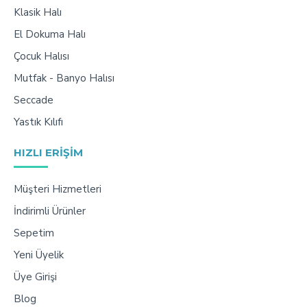
Klasik Halı
El Dokuma Halı
Çocuk Halısı
Mutfak - Banyo Halısı
Seccade
Yastık Kılıfı
HIZLI ERIŞIM
Müşteri Hizmetleri
İndirimli Ürünler
Sepetim
Yeni Üyelik
Üye Girişi
Blog