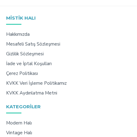
MISTIK HALI
Hakkımızda
Mesafeli Satış Sözleşmesi
Gizlilik Sözleşmesi
İade ve İptal Koşulları
Çerez Politikası
KVKK Veri İşleme Politikamız
KVKK Aydınlatma Metni
KATEGORILER
Modern Halı
Vintage Halı