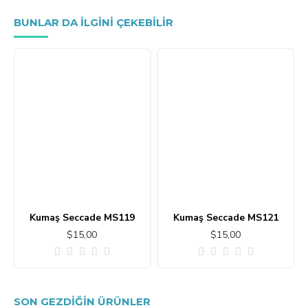
BUNLAR DA ILGINI ÇEKEBILIR
Kumaş Seccade MS119
Kumaş Seccade MS121
$15,00
$15,00
SON GEZDIĞIN ÜRÜNLER