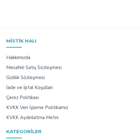
MISTIK HALI
Hakkımızda
Mesafeli Satış Sözleşmesi
Gizlilik Sözleşmesi
İade ve İptal Koşulları
Çerez Politikası
KVKK Veri İşleme Politikamız
KVKK Aydınlatma Metni
KATEGORILER