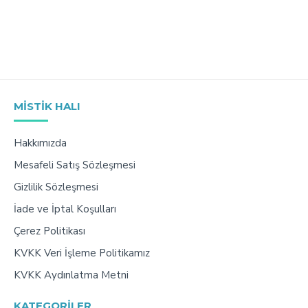
MISTIK HALI
Hakkımızda
Mesafeli Satış Sözleşmesi
Gizlilik Sözleşmesi
İade ve İptal Koşulları
Çerez Politikası
KVKK Veri İşleme Politikamız
KVKK Aydınlatma Metni
KATEGORILER