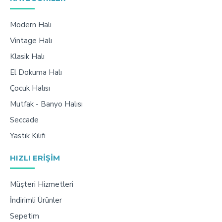
Modern Halı
Vintage Halı
Klasik Halı
El Dokuma Halı
Çocuk Halısı
Mutfak - Banyo Halısı
Seccade
Yastık Kılıfı
HIZLI ERIŞIM
Müşteri Hizmetleri
İndirimli Ürünler
Sepetim