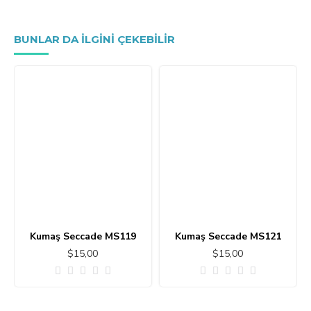
BUNLAR DA ILGINI ÇEKEBILIR
Kumaş Seccade MS119
Kumaş Seccade MS121
$15,00
$15,00