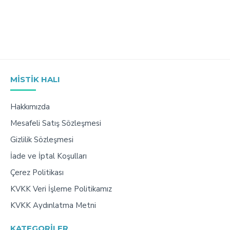
MISTIK HALI
Hakkımızda
Mesafeli Satış Sözleşmesi
Gizlilik Sözleşmesi
İade ve İptal Koşulları
Çerez Politikası
KVKK Veri İşleme Politikamız
KVKK Aydınlatma Metni
KATEGORILER