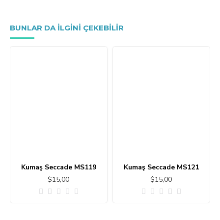
BUNLAR DA ILGINI ÇEKEBILIR
Kumaş Seccade MS119
Kumaş Seccade MS121
$15,00
$15,00