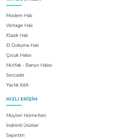
Modern Halı
Vintage Halı
Klasik Halı
El Dokuma Halı
Çocuk Halısı
Mutfak - Banyo Halısı
Seccade
Yastık Kılıfı
HIZLI ERIŞIM
Müşteri Hizmetleri
İndirimli Ürünler
Sepetim