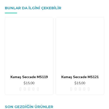
BUNLAR DA ILGINI ÇEKEBILIR
Kumaş Seccade MS119
Kumaş Seccade MS121
$15,00
$15,00
SON GEZDIĞIN ÜRÜNLER