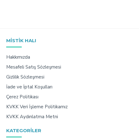
MISTIK HALI
Hakkımızda
Mesafeli Satış Sözleşmesi
Gizlilik Sözleşmesi
İade ve İptal Koşulları
Çerez Politikası
KVKK Veri İşleme Politikamız
KVKK Aydınlatma Metni
KATEGORILER