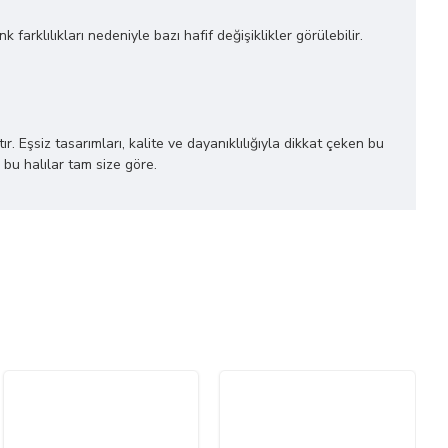
farklılıkları nedeniyle bazı hafif değişiklikler görülebilir.
r. Eşsiz tasarımları, kalite ve dayanıklılığıyla dikkat çeken bu
 bu halılar tam size göre.