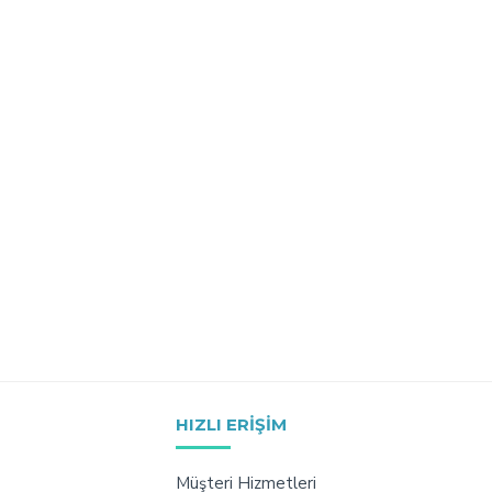
HIZLI ERIŞIM
Müşteri Hizmetleri