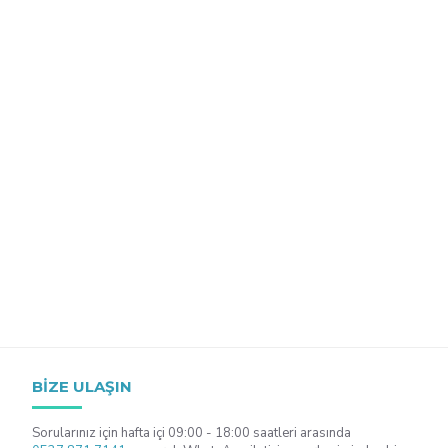
BIZE ULAŞIN
Sorularınız için hafta içi 09:00 - 18:00 saatleri arasında