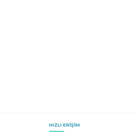
HIZLI ERIŞIM