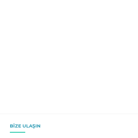
BIZE ULAŞIN