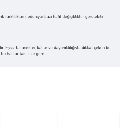
farklılıkları nedeniyle bazı hafif değişiklikler görülebilir.
r. Eşsiz tasarımları, kalite ve dayanıklılığıyla dikkat çeken bu
 bu halılar tam size göre.