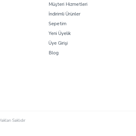
Müşteri Hizmetleri
İndirimli Ürünler
Sepetim
Yeni Üyelik
Üye Girişi
Blog
akları Saklıdır