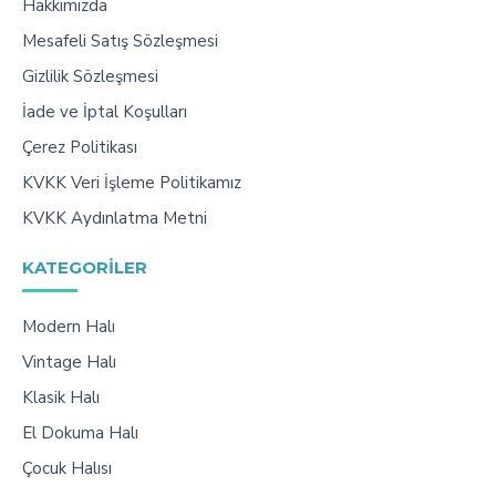
Hakkımızda
Mesafeli Satış Sözleşmesi
Gizlilik Sözleşmesi
İade ve İptal Koşulları
Çerez Politikası
KVKK Veri İşleme Politikamız
KVKK Aydınlatma Metni
KATEGORILER
Modern Halı
Vintage Halı
Klasik Halı
El Dokuma Halı
Çocuk Halısı