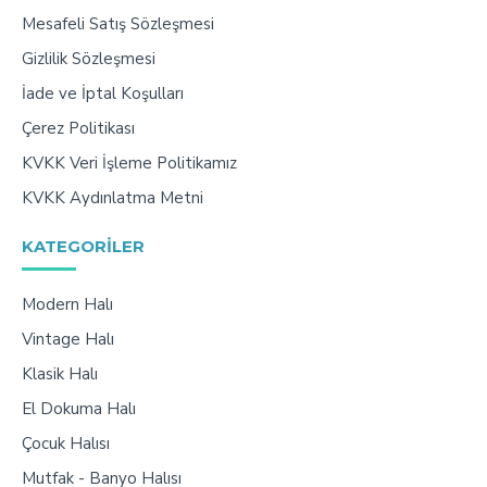
Mesafeli Satış Sözleşmesi
Gizlilik Sözleşmesi
İade ve İptal Koşulları
Çerez Politikası
KVKK Veri İşleme Politikamız
KVKK Aydınlatma Metni
KATEGORILER
Modern Halı
Vintage Halı
Klasik Halı
El Dokuma Halı
Çocuk Halısı
Mutfak - Banyo Halısı