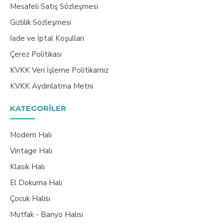
Mesafeli Satış Sözleşmesi
Gizlilik Sözleşmesi
İade ve İptal Koşulları
Çerez Politikası
KVKK Veri İşleme Politikamız
KVKK Aydınlatma Metni
KATEGORILER
Modern Halı
Vintage Halı
Klasik Halı
El Dokuma Halı
Çocuk Halısı
Mutfak - Banyo Halısı