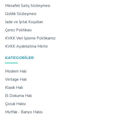
Mesafeli Satış Sözleşmesi
Gizlilik Sözleşmesi
İade ve İptal Koşulları
Çerez Politikası
KVKK Veri İşleme Politikamız
KVKK Aydınlatma Metni
KATEGORILER
Modern Halı
Vintage Halı
Klasik Halı
El Dokuma Halı
Çocuk Halısı
Mutfak - Banyo Halısı