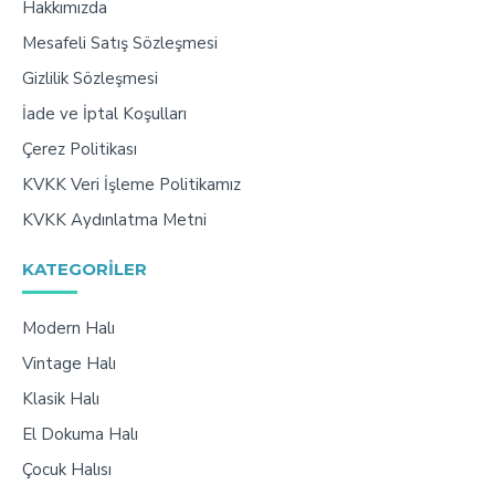
Hakkımızda
Mesafeli Satış Sözleşmesi
Gizlilik Sözleşmesi
İade ve İptal Koşulları
Çerez Politikası
KVKK Veri İşleme Politikamız
KVKK Aydınlatma Metni
KATEGORILER
Modern Halı
Vintage Halı
Klasik Halı
El Dokuma Halı
Çocuk Halısı