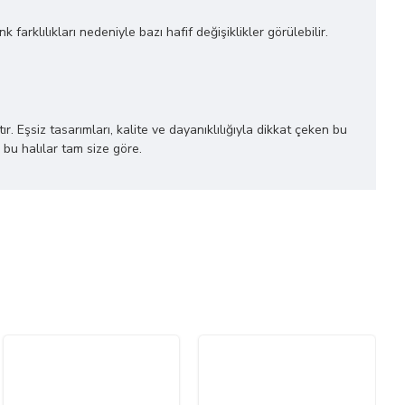
farklılıkları nedeniyle bazı hafif değişiklikler görülebilir.
r. Eşsiz tasarımları, kalite ve dayanıklılığıyla dikkat çeken bu
 bu halılar tam size göre.