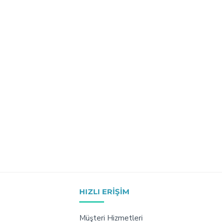
HIZLI ERIŞIM
Müşteri Hizmetleri