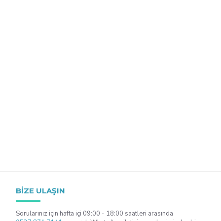
BIZE ULAŞIN
Sorularınız için hafta içi 09:00 - 18:00 saatleri arasında