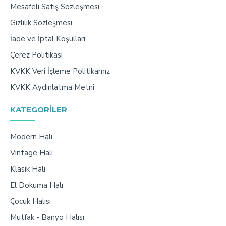
Mesafeli Satış Sözleşmesi
Gizlilik Sözleşmesi
İade ve İptal Koşulları
Çerez Politikası
KVKK Veri İşleme Politikamız
KVKK Aydınlatma Metni
KATEGORILER
Modern Halı
Vintage Halı
Klasik Halı
El Dokuma Halı
Çocuk Halısı
Mutfak - Banyo Halısı