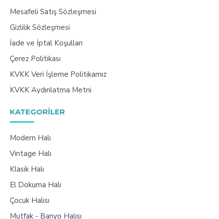
Mesafeli Satış Sözleşmesi
Gizlilik Sözleşmesi
İade ve İptal Koşulları
Çerez Politikası
KVKK Veri İşleme Politikamız
KVKK Aydınlatma Metni
KATEGORILER
Modern Halı
Vintage Halı
Klasik Halı
El Dokuma Halı
Çocuk Halısı
Mutfak - Banyo Halısı