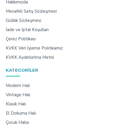
Hakkımızda
Mesafeli Satış Sözleşmesi
Gizlilik Sözleşmesi
İade ve İptal Koşulları
Çerez Politikası
KVKK Veri İşleme Politikamız
KVKK Aydınlatma Metni
KATEGORILER
Modern Halı
Vintage Halı
Klasik Halı
El Dokuma Halı
Çocuk Halısı