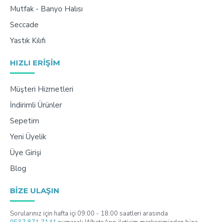
Mutfak - Banyo Halısı
Seccade
Yastık Kılıfı
HIZLI ERIŞIM
Müşteri Hizmetleri
İndirimli Ürünler
Sepetim
Yeni Üyelik
Üye Girişi
Blog
BIZE ULAŞIN
Sorularınız için hafta içi 09:00 - 18:00 saatleri arasında