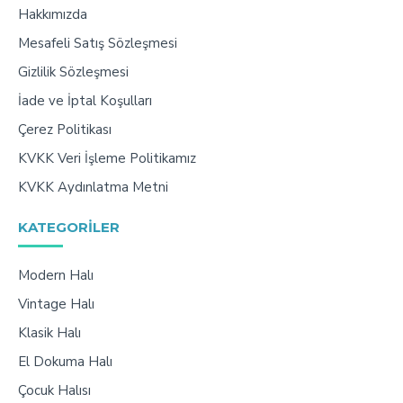
Hakkımızda
Mesafeli Satış Sözleşmesi
Gizlilik Sözleşmesi
İade ve İptal Koşulları
Çerez Politikası
KVKK Veri İşleme Politikamız
KVKK Aydınlatma Metni
KATEGORILER
Modern Halı
Vintage Halı
Klasik Halı
El Dokuma Halı
Çocuk Halısı