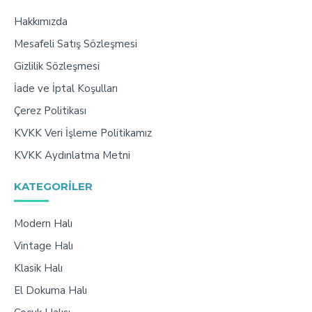
Hakkımızda
Mesafeli Satış Sözleşmesi
Gizlilik Sözleşmesi
İade ve İptal Koşulları
Çerez Politikası
KVKK Veri İşleme Politikamız
KVKK Aydınlatma Metni
KATEGORILER
Modern Halı
Vintage Halı
Klasik Halı
El Dokuma Halı