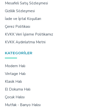
Mesafeli Satış Sözleşmesi
Gizlilik Sözleşmesi
İade ve İptal Koşulları
Çerez Politikası
KVKK Veri İşleme Politikamız
KVKK Aydınlatma Metni
KATEGORILER
Modern Halı
Vintage Halı
Klasik Halı
El Dokuma Halı
Çocuk Halısı
Mutfak - Banyo Halısı