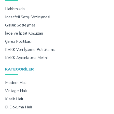
Hakkımızda
Mesafeli Satış Sözleşmesi
Gizlilik Sözleşmesi
İade ve İptal Koşulları
Çerez Politikası
KVKK Veri İşleme Politikamız
KVKK Aydınlatma Metni
KATEGORILER
Modern Halı
Vintage Halı
Klasik Halı
El Dokuma Halı